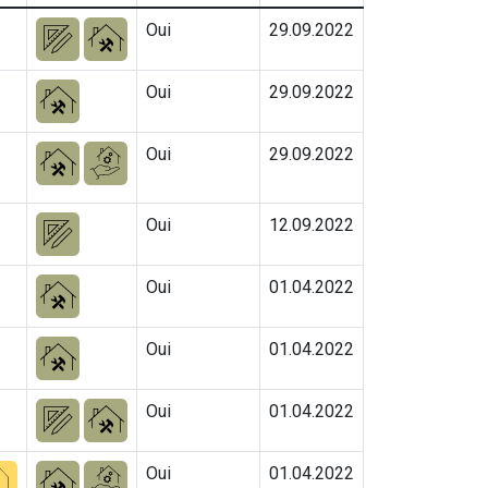
Oui
29.09.2022
Oui
29.09.2022
Oui
29.09.2022
Oui
12.09.2022
Oui
01.04.2022
Oui
01.04.2022
Oui
01.04.2022
Oui
01.04.2022