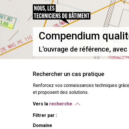
Compendium qualit
L’ouvrage de référence, avec 
Rechercher un cas pratique
Renforcez vos connaissances techniques grâce 
et proposent des solutions.
Vers la
recherche
Filtrer par :
Domaine