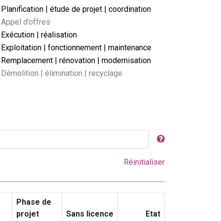
Planification | étude de projet | coordination
Appel d’offres
Exécution | réalisation
Exploitation | fonctionnement | maintenance
Remplacement | rénovation | modernisation
Démolition | élimination | recyclage
Réinitialiser
Phase de
projet
Sans licence
Etat