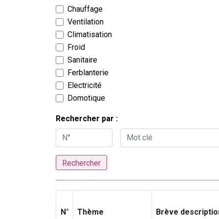
Chauffage
Ventilation
Climatisation
Froid
Sanitaire
Ferblanterie
Electricité
Domotique
Rechercher par :
Rechercher
N°
Thème
Brève descriptio