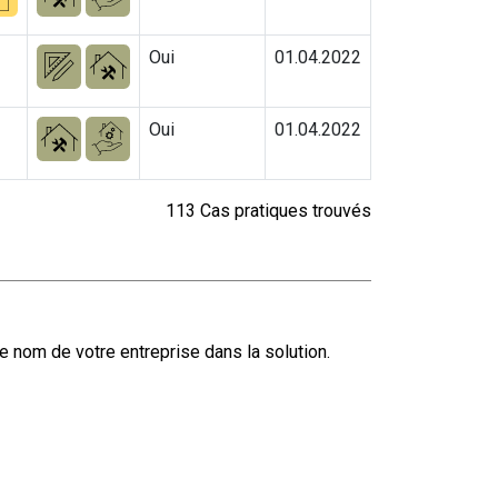
Oui
01.04.2022
Oui
01.04.2022
113 Cas pratiques trouvés
e nom de votre entreprise dans la solution.