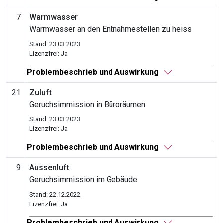
7
Warmwasser
Warmwasser an den Entnahmestellen zu heiss
Stand: 23.03.2023
Lizenzfrei: Ja
Problembeschrieb und Auswirkung
21
Zuluft
Geruchsimmission in Büroräumen
Stand: 23.03.2023
Lizenzfrei: Ja
Problembeschrieb und Auswirkung
9
Aussenluft
Geruchsimmission im Gebäude
Stand: 22.12.2022
Lizenzfrei: Ja
Problembeschrieb und Auswirkung