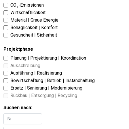
CO₂-Emissionen
Wirtschaftlichkeit
Material | Graue Energie
Behaglichkeit | Komfort
Gesundheit | Sicherheit
Projektphase
Planung | Projektierung | Koordination
Ausschreibung
Ausführung | Realisierung
Bewirtschaftung | Betrieb | Instandhaltung
Ersatz | Sanierung | Modernisierung
Rückbau | Entsorgung | Recycling
Suchen nach: