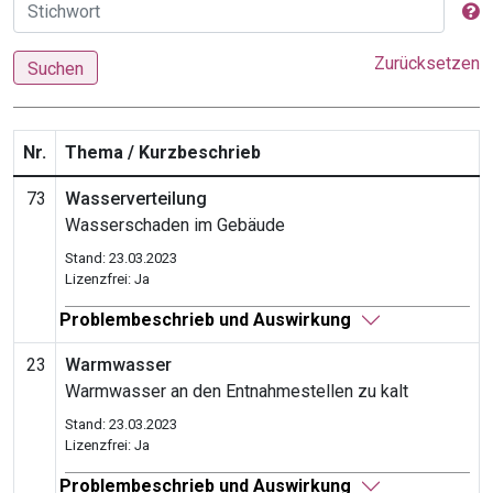
Zurücksetzen
Suchen
Nr.
Thema / Kurzbeschrieb
73
Wasserverteilung
Wasserschaden im Gebäude
Stand: 23.03.2023
Lizenzfrei: Ja
Problembeschrieb und Auswirkung
23
Warmwasser
Warmwasser an den Entnahmestellen zu kalt
Stand: 23.03.2023
Lizenzfrei: Ja
Problembeschrieb und Auswirkung