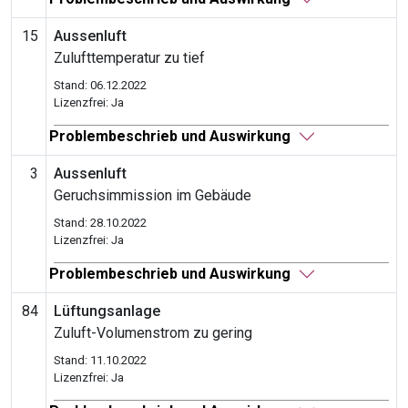
15
Aussenluft
Zulufttemperatur zu tief
Stand: 06.12.2022
Lizenzfrei: Ja
Problembeschrieb und Auswirkung
3
Aussenluft
Geruchsimmission im Gebäude
Stand: 28.10.2022
Lizenzfrei: Ja
Problembeschrieb und Auswirkung
84
Lüftungsanlage
Zuluft-Volumenstrom zu gering
Stand: 11.10.2022
Lizenzfrei: Ja