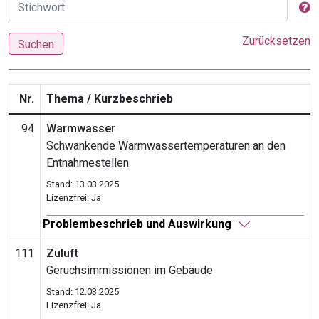
Zurücksetzen
Suchen
Nr.
Thema / Kurzbeschrieb
94
Warmwasser
Schwankende Warmwassertemperaturen an den
Entnahmestellen
Stand: 13.03.2025
Lizenzfrei: Ja
Problembeschrieb und Auswirkung
111
Zuluft
Geruchsimmissionen im Gebäude
Stand: 12.03.2025
Lizenzfrei: Ja