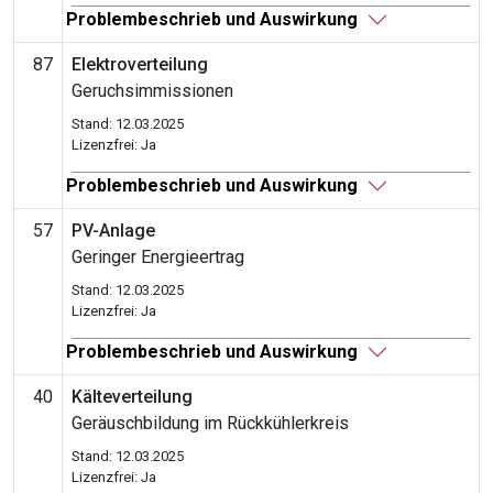
Problembeschrieb und Auswirkung
87
Elektroverteilung
Geruchsimmissionen
Stand: 12.03.2025
Lizenzfrei: Ja
Problembeschrieb und Auswirkung
57
PV-Anlage
Geringer Energieertrag
Stand: 12.03.2025
Lizenzfrei: Ja
Problembeschrieb und Auswirkung
40
Kälteverteilung
Geräuschbildung im Rückkühlerkreis
Stand: 12.03.2025
Lizenzfrei: Ja