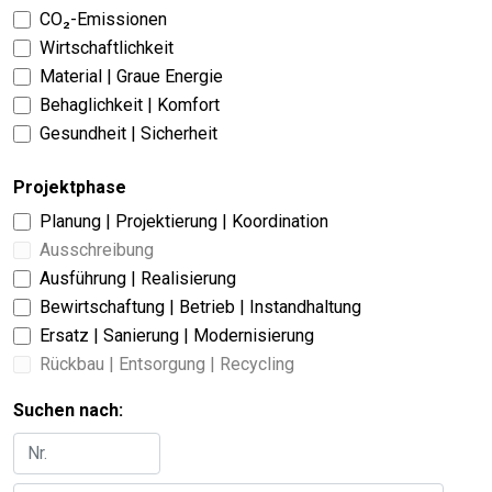
CO₂-Emissionen
Wirtschaftlichkeit
Material | Graue Energie
Behaglichkeit | Komfort
Gesundheit | Sicherheit
Projektphase
Planung | Projektierung | Koordination
Ausschreibung
Ausführung | Realisierung
Bewirtschaftung | Betrieb | Instandhaltung
Ersatz | Sanierung | Modernisierung
Rückbau | Entsorgung | Recycling
Suchen nach: