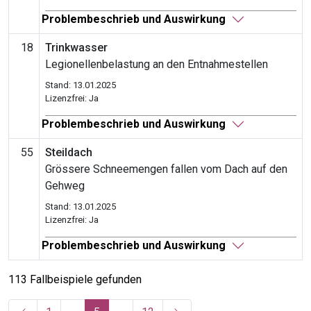
Problembeschrieb und Auswirkung
18
Trinkwasser
Legionellenbelastung an den Entnahmestellen
Stand: 13.01.2025
Lizenzfrei: Ja
Problembeschrieb und Auswirkung
55
Steildach
Grössere Schneemengen fallen vom Dach auf den
Gehweg
Stand: 13.01.2025
Lizenzfrei: Ja
Problembeschrieb und Auswirkung
113 Fallbeispiele gefunden