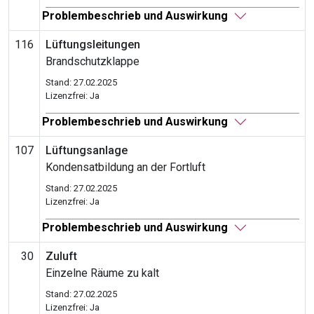
Problembeschrieb und Auswirkung
116
Lüftungsleitungen
Brandschutzklappe
Stand: 27.02.2025
Lizenzfrei: Ja
Problembeschrieb und Auswirkung
107
Lüftungsanlage
Kondensatbildung an der Fortluft
Stand: 27.02.2025
Lizenzfrei: Ja
Problembeschrieb und Auswirkung
30
Zuluft
Einzelne Räume zu kalt
Stand: 27.02.2025
Lizenzfrei: Ja