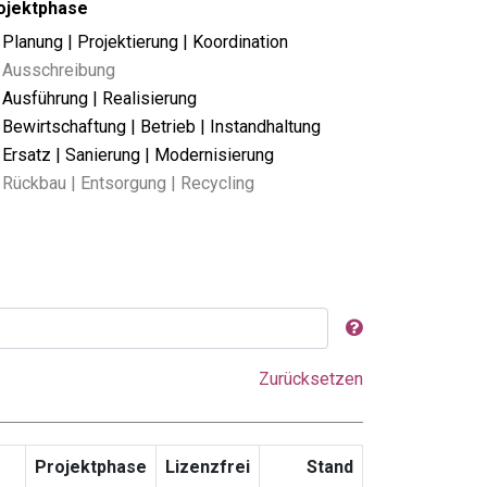
ojektphase
Planung | Projektierung | Koordination
Ausschreibung
Ausführung | Realisierung
Bewirtschaftung | Betrieb | Instandhaltung
Ersatz | Sanierung | Modernisierung
Rückbau | Entsorgung | Recycling
Zurücksetzen
Projektphase
Lizenzfrei
Stand