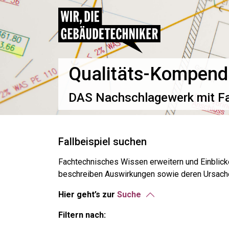
Qualitäts-Kompend
DAS Nachschlagewerk mit Fal
Fallbeispiel suchen
Fachtechnisches Wissen erweitern und Einblicke
beschreiben Auswirkungen sowie deren Ursach
Hier geht’s zur
Suche
Filtern nach: