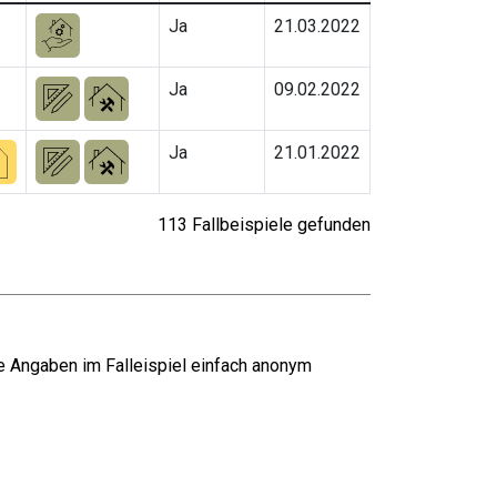
Ja
21.03.2022
Ja
09.02.2022
Ja
21.01.2022
113 Fallbeispiele gefunden
e Angaben im Falleispiel einfach anonym