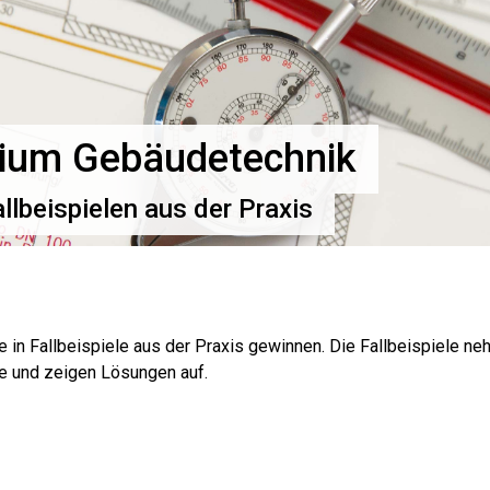
ium Gebäudetechnik
lbeispielen aus der Praxis
 in Fallbeispiele aus der Praxis gewinnen. Die Fallbeispiele n
e und zeigen Lösungen auf.