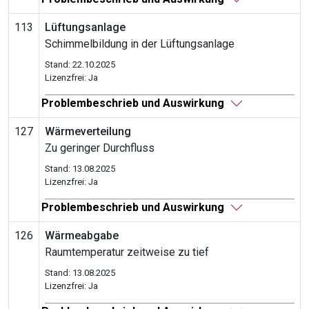
113
Lüftungsanlage
Schimmelbildung in der Lüftungsanlage
Stand: 22.10.2025
Lizenzfrei: Ja
Problembeschrieb und Auswirkung
127
Wärmeverteilung
Zu geringer Durchfluss
Stand: 13.08.2025
Lizenzfrei: Ja
Problembeschrieb und Auswirkung
126
Wärmeabgabe
Raumtemperatur zeitweise zu tief
Stand: 13.08.2025
Lizenzfrei: Ja