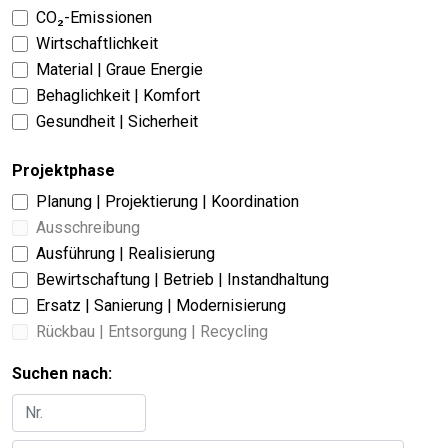
CO₂-Emissionen
Wirtschaftlichkeit
Material | Graue Energie
Behaglichkeit | Komfort
Gesundheit | Sicherheit
Projektphase
Planung | Projektierung | Koordination
Ausschreibung
Ausführung | Realisierung
Bewirtschaftung | Betrieb | Instandhaltung
Ersatz | Sanierung | Modernisierung
Rückbau | Entsorgung | Recycling
Suchen nach: