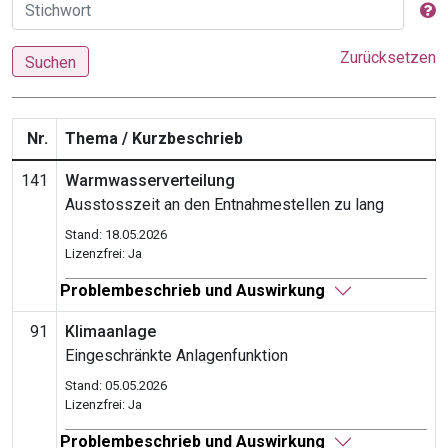
Zurücksetzen
Suchen
Nr.
Thema / Kurzbeschrieb
141
Warmwasserverteilung
Ausstosszeit an den Entnahmestellen zu lang
Stand: 18.05.2026
Lizenzfrei: Ja
Problembeschrieb und Auswirkung
91
Klimaanlage
Eingeschränkte Anlagenfunktion
Stand: 05.05.2026
Lizenzfrei: Ja
Problembeschrieb und Auswirkung