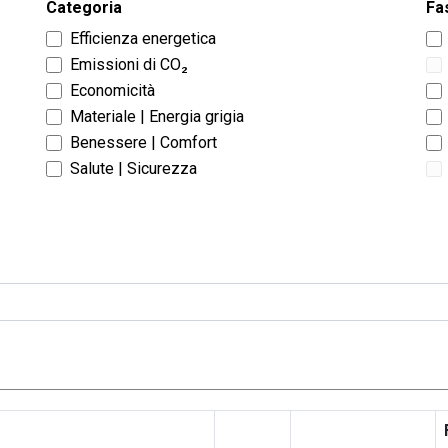
Categoria
Fa
Efficienza energetica
Emissioni di CO₂
Economicità
Materiale | Energia grigia
Benessere | Comfort
Salute | Sicurezza