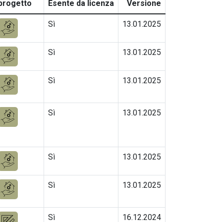
progetto
Esente da licenza
Versione
Sì
13.01.2025
Sì
13.01.2025
Sì
13.01.2025
Sì
13.01.2025
Sì
13.01.2025
Sì
13.01.2025
Sì
16.12.2024