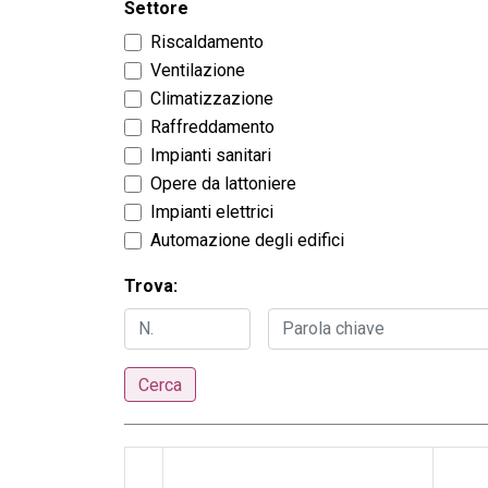
Settore
Riscaldamento
Ventilazione
Climatizzazione
Raffreddamento
Impianti sanitari
Opere da lattoniere
Impianti elettrici
Automazione degli edifici
Trova:
Cerca