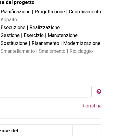
se del progetto
Pianificazione | Progettazione | Coordinamento
Appalto
Esecuzione | Realizzazione
Gestione | Esercizio | Manutenzione
Sostituzione | Risanamento | Modernizzazione
Smantellamento | Smaltimento | Riciclaggio
Ripristina
Fase del