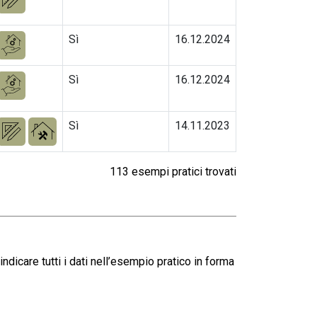
Sì
16.12.2024
Sì
16.12.2024
Sì
14.11.2023
113 esempi pratici trovati
dicare tutti i dati nell’esempio pratico in forma